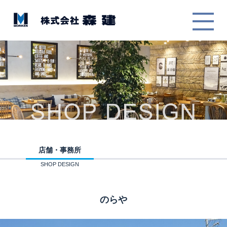
店舗・事務所
SHOP DESIGN
のらや