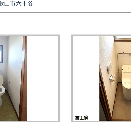
歌山市六十谷