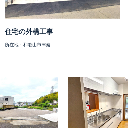
住宅の外構工事
所在地：
和歌山市津秦