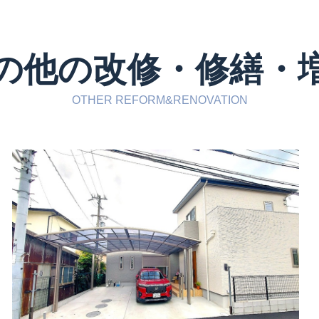
の他の改修・修繕・
OTHER REFORM&RENOVATION