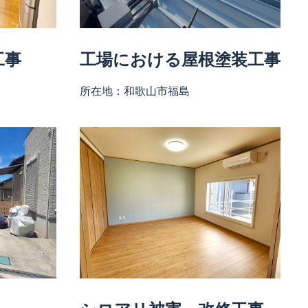
工事
工場における屋根塗装工事
所在地：和歌山市福島