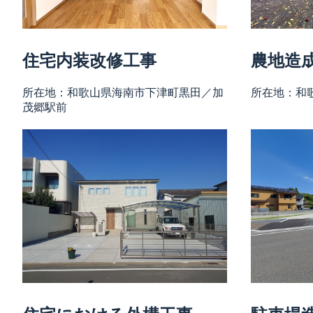
住宅内装改修工事
農地造
所在地：和歌山県海南市下津町黒田／加
所在地：和
茂郷駅前