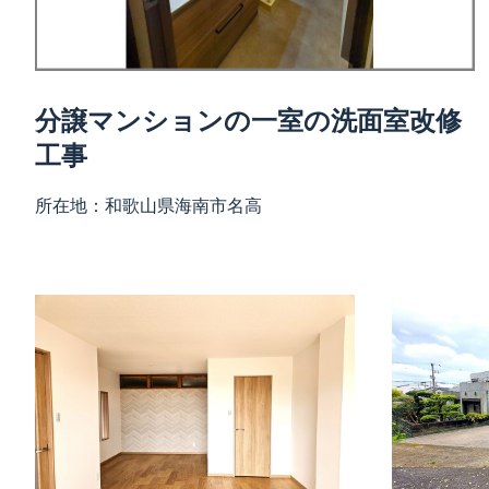
分譲マンションの一室の洗面室改修
工事
所在地：
和歌山県海南市名高