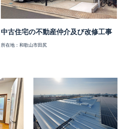
中古住宅の不動産仲介及び改修工事
所在地：
和歌山市田尻