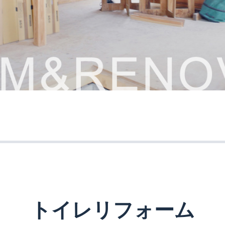
トイレリフォーム