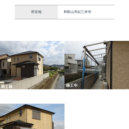
所在地
和歌山市紀三井寺