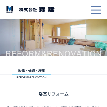
改修・修繕・増築
REFORM&RENOVATION
浴室リフォーム