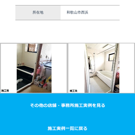
所在地
和歌山市西浜