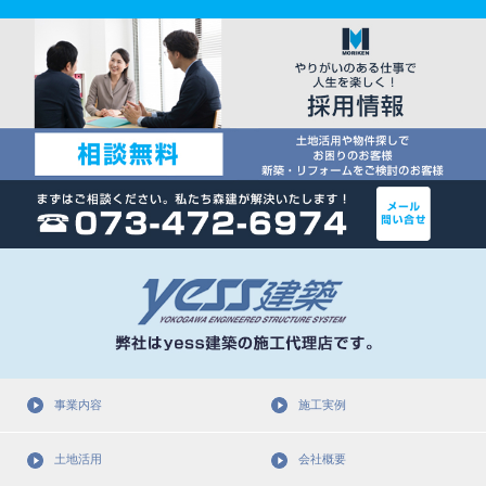
事業内容
施工実例
土地活用
会社概要